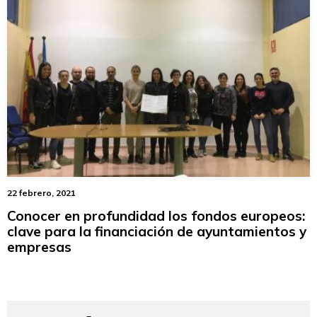
22 febrero, 2021
Conocer en profundidad los fondos europeos:
clave para la financiación de ayuntamientos y
empresas