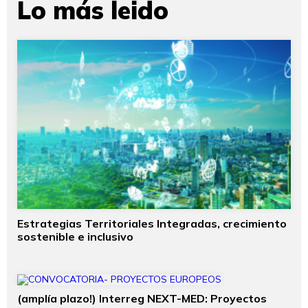
Lo más leido
Estrategias Territoriales Integradas, crecimiento
sostenible e inclusivo
(amplía plazo!) Interreg NEXT-MED: Proyectos