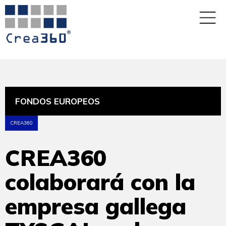
FONDOS EUROPEOS
CREA360
CREA360
colaborará con la
empresa gallega