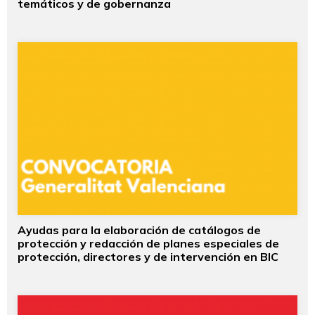
temáticos y de gobernanza
Ayudas para la elaboración de catálogos de
protección y redacción de planes especiales de
protección, directores y de intervención en BIC