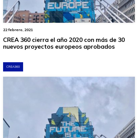
22 febrero, 2021
CREA 360 cierra el año 2020 con más de 30
nuevos proyectos europeos aprobados
CREA360