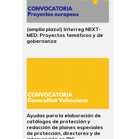
(amplía plazo!) Interreg NEXT-
MED: Proyectos temáticos y de
gobernanza
Ayudas para la elaboración de
catálogos de protección y
redacción de planes especiales
de protección, directores y de