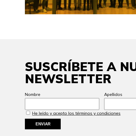
SUSCRÍBETE A N
NEWSLETTER
Nombre
Apellidos
He leído y acepto los términos y condiciones