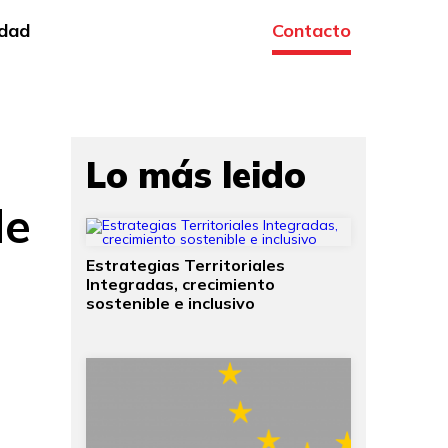
idad
Contacto
Lo más leido
de
Estrategias Territoriales
Integradas, crecimiento
sostenible e inclusivo